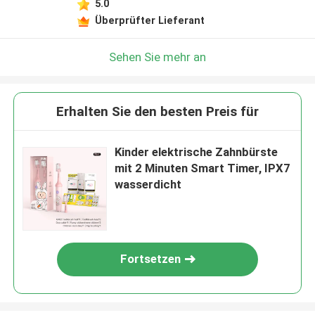
5.0
Überprüfter Lieferant
Sehen Sie mehr an
Erhalten Sie den besten Preis für
Kinder elektrische Zahnbürste
mit 2 Minuten Smart Timer, IPX7
wasserdicht
Fortsetzen