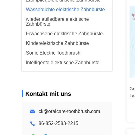
Wasserdichte elektrische Zahnbürste
wieder aufladbare elektrische
Zahnbürste
Erwachsene elektrische Zahnbürste
Kinderelektrische Zahnbürste
Sonic Electric Toothbrush
Intelligente elektrische Zahnbürste
Gr
Kontakt mit uns
La
Bü
ck@oralcare-toothbrush.com
86-852-2583-2215