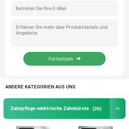
ANDERE KATEGORIEN AUS UNS
Zahnpflege-elektrische Zahnbürste
(26)