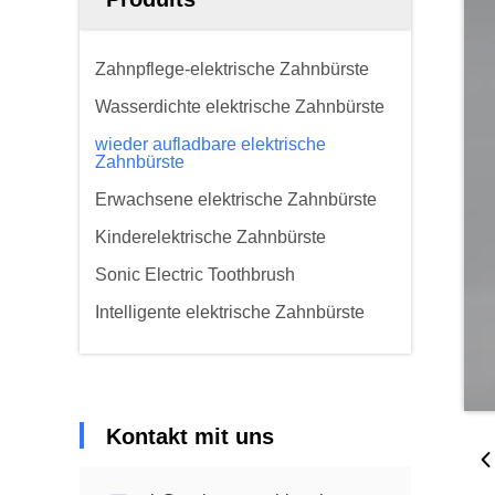
Zahnpflege-elektrische Zahnbürste
Wasserdichte elektrische Zahnbürste
wieder aufladbare elektrische
Zahnbürste
Erwachsene elektrische Zahnbürste
Kinderelektrische Zahnbürste
Sonic Electric Toothbrush
Intelligente elektrische Zahnbürste
Kontakt mit uns