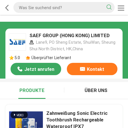
SAEF GROUP (HONG KONG) LIMITED
Lane9, PO Sheng Estate, ShuiWan, Sheung
Shui North District, HK,China
5.0
Überprüfter Lieferant
Jetzt anrufen
Kontakt
PRODUKTE
ÜBER UNS
Zahnweißung Sonic Electric
Toothbrush Rechargeable
Waterproof IPX7