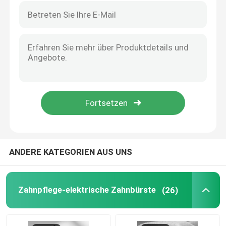
ANDERE KATEGORIEN AUS UNS
Zahnpflege-elektrische Zahnbürste
(26)