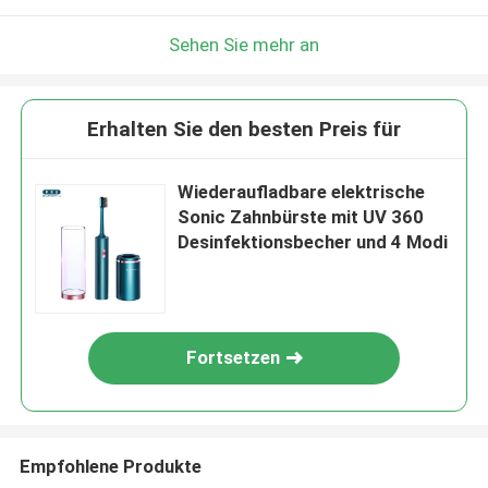
Sehen Sie mehr an
Erhalten Sie den besten Preis für
Wiederaufladbare elektrische
Sonic Zahnbürste mit UV 360
Desinfektionsbecher und 4 Modi
Fortsetzen
Empfohlene Produkte